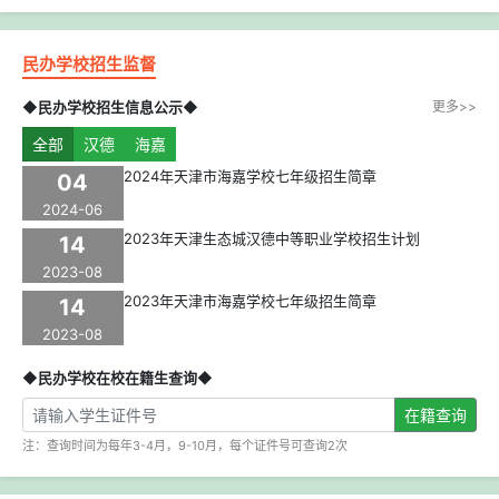
民办学校招生监督
◆民办学校招生信息公示◆
更多>>
全部
汉德
海嘉
2024年天津市海嘉学校七年级招生简章
04
2024-06
2023年天津生态城汉德中等职业学校招生计划
14
2023-08
2023年天津市海嘉学校七年级招生简章
14
2023-08
◆民办学校在校在籍生查询◆
在籍查询
注：查询时间为每年3-4月，9-10月，每个证件号可查询2次