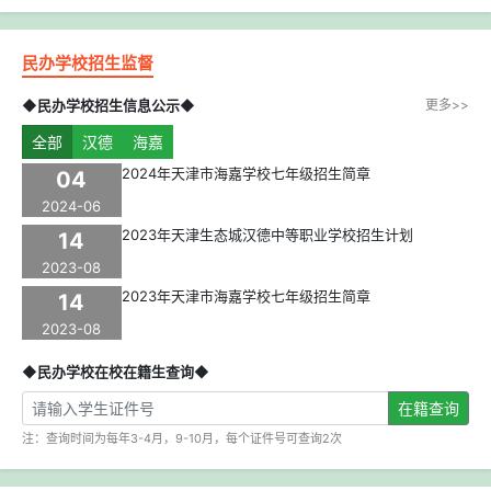
民办学校招生监督
◆民办学校招生信息公示◆
更多>>
全部
汉德
海嘉
2024年天津市海嘉学校七年级招生简章
04
2024-06
2023年天津生态城汉德中等职业学校招生计划
14
2023-08
2023年天津市海嘉学校七年级招生简章
14
2023-08
◆民办学校在校在籍生查询◆
在籍查询
注：查询时间为每年3-4月，9-10月，每个证件号可查询2次