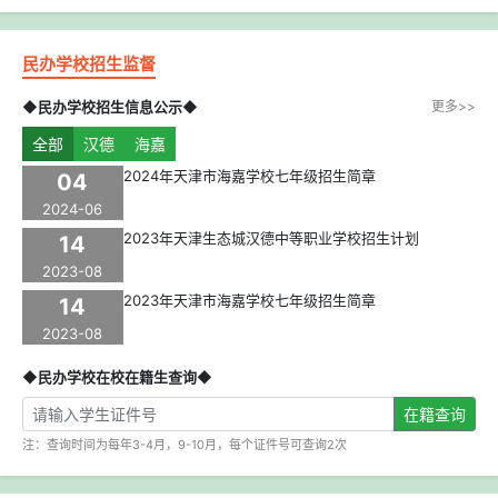
民办学校招生监督
◆民办学校招生信息公示◆
更多>>
全部
汉德
海嘉
2024年天津市海嘉学校七年级招生简章
04
2024-06
2023年天津生态城汉德中等职业学校招生计划
14
2023-08
2023年天津市海嘉学校七年级招生简章
14
2023-08
◆民办学校在校在籍生查询◆
在籍查询
注：查询时间为每年3-4月，9-10月，每个证件号可查询2次