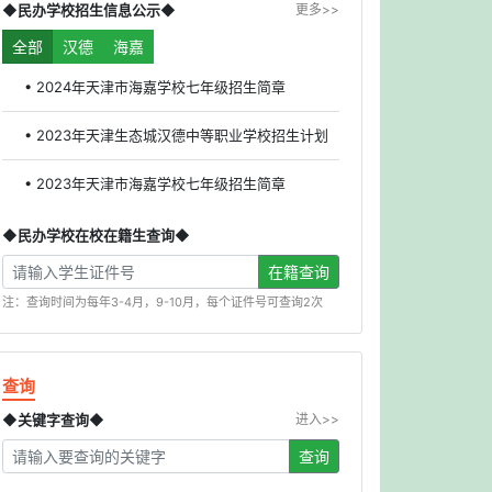
◆民办学校招生信息公示◆
更多>>
全部
汉德
海嘉
• 2024年天津市海嘉学校七年级招生简章
• 2023年天津生态城汉德中等职业学校招生计划
• 2023年天津市海嘉学校七年级招生简章
◆民办学校在校在籍生查询◆
在籍查询
注：查询时间为每年3-4月，9-10月，每个证件号可查询2次
查询
◆关键字查询◆
进入>>
查询