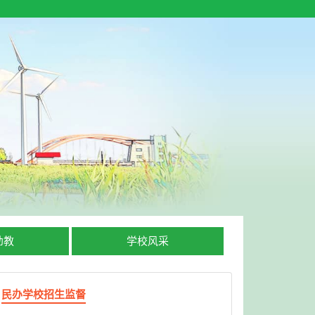
幼教
学校风采
民办学校招生监督