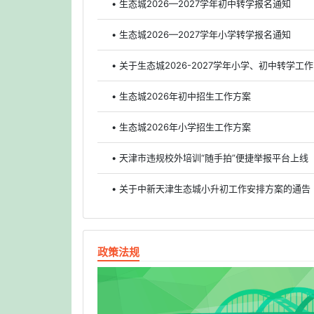
• 生态城2026—2027学年初中转学报名通知
• 生态城2026—2027学年小学转学报名通知
• 关于生态城2026-2027学年小学、初中转学工
• 生态城2026年初中招生工作方案
• 生态城2026年小学招生工作方案
• 天津市违规校外培训“随手拍”便捷举报平台上线
• 关于中新天津生态城小升初工作安排方案的通告
政策法规