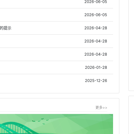
2026-06-05
2026-06-05
作的提示
2026-04-28
2026-04-28
2026-04-28
2026-01-28
2025-12-26
更多>>