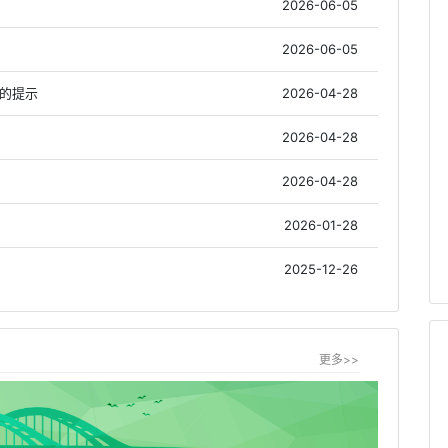
2026-06-05
2026-06-05
作的提示
2026-04-28
2026-04-28
2026-04-28
2026-01-28
2025-12-26
更多>>