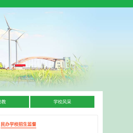
幼教
学校风采
民办学校招生监督