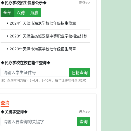
◆民办学校招生信息公示◆
更多>>
全部
汉德
海嘉
• 2024年天津市海嘉学校七年级招生简章
• 2023年天津生态城汉德中等职业学校招生计划
• 2023年天津市海嘉学校七年级招生简章
◆民办学校在校在籍生查询◆
在籍查询
注：查询时间为每年3-4月，9-10月，每个证件号可查询2次
查询
◆关键字查询◆
进入>>
查询