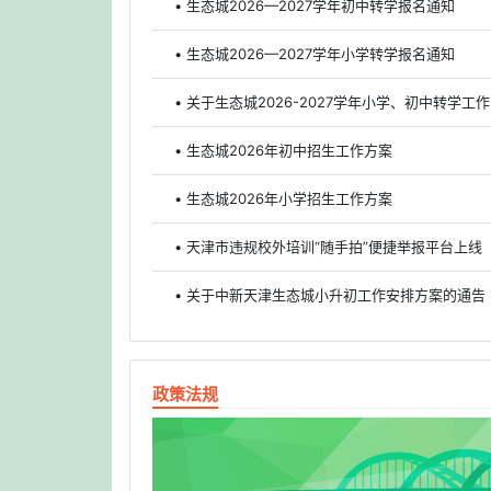
• 生态城2026—2027学年初中转学报名通知
• 生态城2026—2027学年小学转学报名通知
• 关于生态城2026-2027学年小学、初中转学工
• 生态城2026年初中招生工作方案
• 生态城2026年小学招生工作方案
• 天津市违规校外培训“随手拍”便捷举报平台上线
• 关于中新天津生态城小升初工作安排方案的通告
政策法规