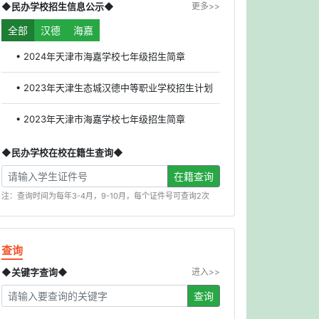
◆民办学校招生信息公示◆
更多>>
全部
汉德
海嘉
• 2024年天津市海嘉学校七年级招生简章
• 2023年天津生态城汉德中等职业学校招生计划
• 2023年天津市海嘉学校七年级招生简章
◆民办学校在校在籍生查询◆
在籍查询
注：查询时间为每年3-4月，9-10月，每个证件号可查询2次
查询
◆关键字查询◆
进入>>
查询