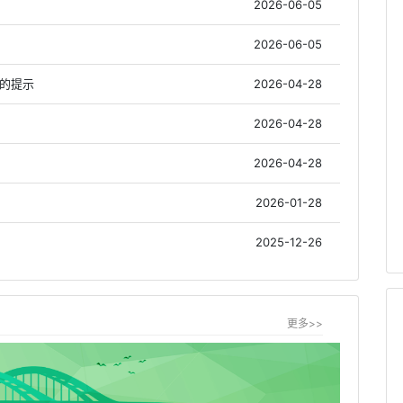
2026-06-05
2026-06-05
作的提示
2026-04-28
2026-04-28
2026-04-28
2026-01-28
2025-12-26
更多>>