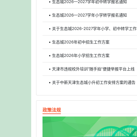
• 生态城2026—2027学年初中转学报名通知
• 生态城2026—2027学年小学转学报名通知
• 关于生态城2026-2027学年小学、初中转学工
• 生态城2026年初中招生工作方案
• 生态城2026年小学招生工作方案
• 天津市违规校外培训“随手拍”便捷举报平台上线
• 关于中新天津生态城小升初工作安排方案的通告
政策法规