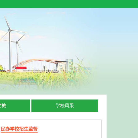
幼教
学校风采
民办学校招生监督