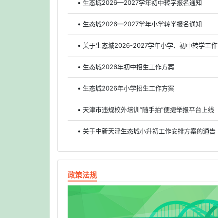
• 生态城2026—2027学年初中转学报名通知
• 生态城2026—2027学年小学转学报名通知
• 关于生态城2026-2027学年小学、初中转学工
• 生态城2026年初中招生工作方案
• 生态城2026年小学招生工作方案
• 天津市违规校外培训“随手拍”便捷举报平台上线
• 关于中新天津生态城小升初工作安排方案的通告
政策法规