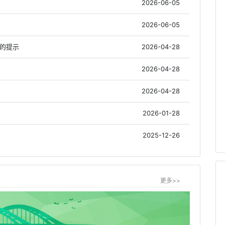
2026-06-05
2026-06-05
作的提示
2026-04-28
2026-04-28
2026-04-28
2026-01-28
2025-12-26
更多>>