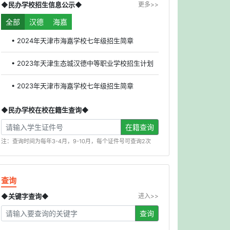
◆民办学校招生信息公示◆
更多>>
全部
汉德
海嘉
• 2024年天津市海嘉学校七年级招生简章
• 2023年天津生态城汉德中等职业学校招生计划
• 2023年天津市海嘉学校七年级招生简章
◆民办学校在校在籍生查询◆
在籍查询
注：查询时间为每年3-4月，9-10月，每个证件号可查询2次
查询
◆关键字查询◆
进入>>
查询