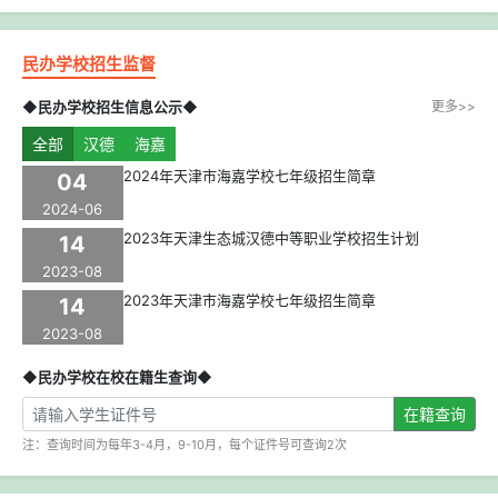
民办学校招生监督
◆民办学校招生信息公示◆
更多>>
全部
汉德
海嘉
2024年天津市海嘉学校七年级招生简章
04
2024-06
2023年天津生态城汉德中等职业学校招生计划
14
2023-08
2023年天津市海嘉学校七年级招生简章
14
2023-08
◆民办学校在校在籍生查询◆
在籍查询
注：查询时间为每年3-4月，9-10月，每个证件号可查询2次