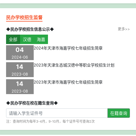
民办学校招生监督
◆民办学校招生信息公示◆
更多>>
全部
汉德
海嘉
2024年天津市海嘉学校七年级招生简章
04
2024-06
2023年天津生态城汉德中等职业学校招生计划
14
2023-08
2023年天津市海嘉学校七年级招生简章
14
2023-08
◆民办学校在校在籍生查询◆
在籍查询
注：查询时间为每年3-4月，9-10月，每个证件号可查询2次