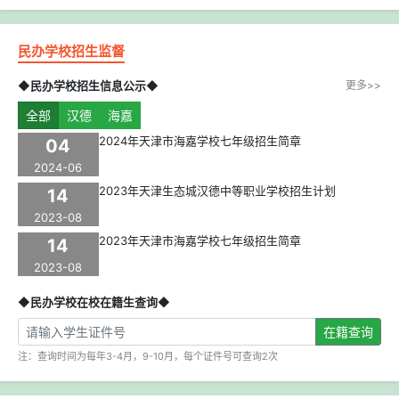
民办学校招生监督
◆民办学校招生信息公示◆
更多>>
全部
汉德
海嘉
2024年天津市海嘉学校七年级招生简章
04
2024-06
2023年天津生态城汉德中等职业学校招生计划
14
2023-08
2023年天津市海嘉学校七年级招生简章
14
2023-08
◆民办学校在校在籍生查询◆
在籍查询
注：查询时间为每年3-4月，9-10月，每个证件号可查询2次