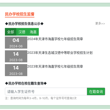
民办学校招生监督
◆民办学校招生信息公示◆
更多>>
全部
汉德
海嘉
2024年天津市海嘉学校七年级招生简章
04
2024-06
2023年天津生态城汉德中等职业学校招生计划
14
2023-08
2023年天津市海嘉学校七年级招生简章
14
2023-08
◆民办学校在校在籍生查询◆
在籍查询
注：查询时间为每年3-4月，9-10月，每个证件号可查询2次