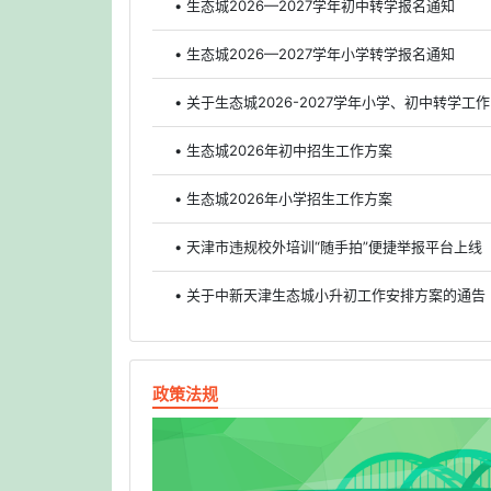
• 生态城2026—2027学年初中转学报名通知
• 生态城2026—2027学年小学转学报名通知
• 关于生态城2026-2027学年小学、初中转学工
• 生态城2026年初中招生工作方案
• 生态城2026年小学招生工作方案
• 天津市违规校外培训“随手拍”便捷举报平台上线
• 关于中新天津生态城小升初工作安排方案的通告
政策法规