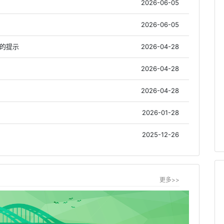
2026-06-05
2026-06-05
作的提示
2026-04-28
2026-04-28
2026-04-28
2026-01-28
2025-12-26
更多>>