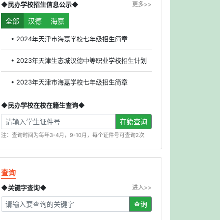
◆民办学校招生信息公示◆
更多>>
全部
汉德
海嘉
• 2024年天津市海嘉学校七年级招生简章
• 2023年天津生态城汉德中等职业学校招生计划
• 2023年天津市海嘉学校七年级招生简章
◆民办学校在校在籍生查询◆
在籍查询
注：查询时间为每年3-4月，9-10月，每个证件号可查询2次
查询
◆关键字查询◆
进入>>
查询