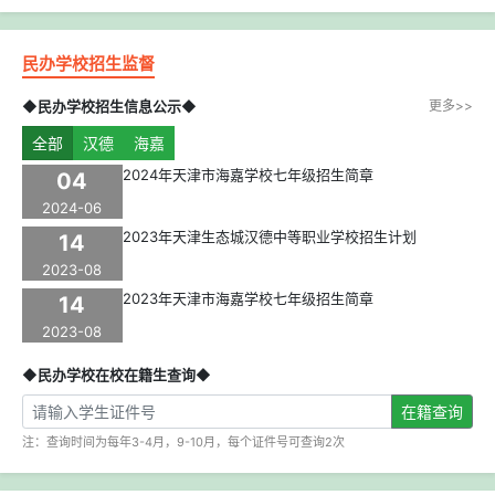
民办学校招生监督
◆民办学校招生信息公示◆
更多>>
全部
汉德
海嘉
2024年天津市海嘉学校七年级招生简章
04
2024-06
2023年天津生态城汉德中等职业学校招生计划
14
2023-08
2023年天津市海嘉学校七年级招生简章
14
2023-08
◆民办学校在校在籍生查询◆
在籍查询
注：查询时间为每年3-4月，9-10月，每个证件号可查询2次