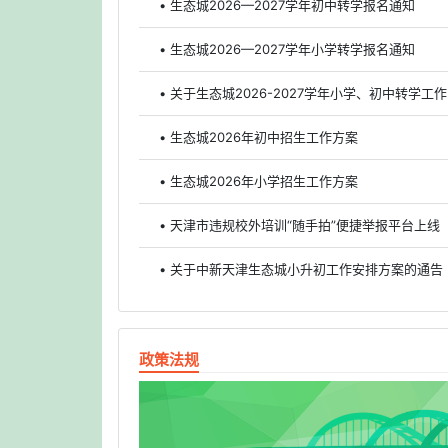
• 生态城2026—2027学年初中转学报名通知
• 生态城2026—2027学年小学转学报名通知
• 关于生态城2026-2027学年小学、初中转学工
• 生态城2026年初中招生工作方案
• 生态城2026年小学招生工作方案
• 天津市违规校外培训“随手拍”便捷举报平台上线
• 关于中新天津生态城小升初工作安排方案的通告
政策法规