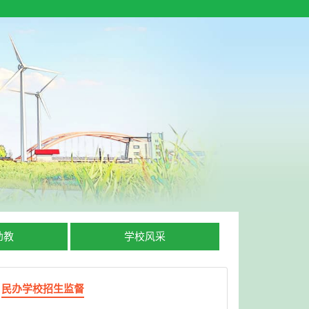
幼教
学校风采
民办学校招生监督