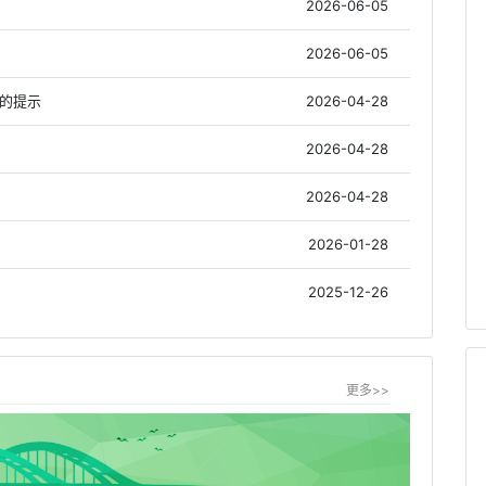
2026-06-05
2026-06-05
作的提示
2026-04-28
2026-04-28
2026-04-28
2026-01-28
2025-12-26
更多>>