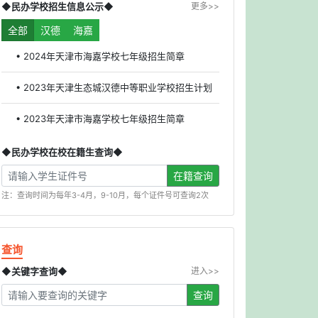
◆民办学校招生信息公示◆
更多>>
全部
汉德
海嘉
• 2024年天津市海嘉学校七年级招生简章
• 2023年天津生态城汉德中等职业学校招生计划
• 2023年天津市海嘉学校七年级招生简章
◆民办学校在校在籍生查询◆
在籍查询
注：查询时间为每年3-4月，9-10月，每个证件号可查询2次
查询
◆关键字查询◆
进入>>
查询