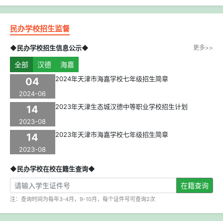
民办学校招生监督
◆民办学校招生信息公示◆
更多>>
全部
汉德
海嘉
2024年天津市海嘉学校七年级招生简章
04
2024-06
2023年天津生态城汉德中等职业学校招生计划
14
2023-08
2023年天津市海嘉学校七年级招生简章
14
2023-08
◆民办学校在校在籍生查询◆
在籍查询
注：查询时间为每年3-4月，9-10月，每个证件号可查询2次