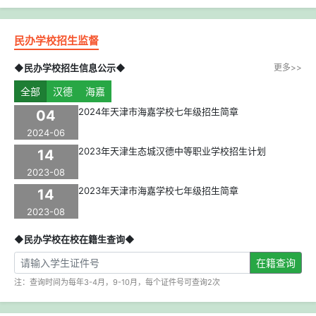
民办学校招生监督
◆民办学校招生信息公示◆
更多>>
全部
汉德
海嘉
2024年天津市海嘉学校七年级招生简章
04
2024-06
2023年天津生态城汉德中等职业学校招生计划
14
2023-08
2023年天津市海嘉学校七年级招生简章
14
2023-08
◆民办学校在校在籍生查询◆
在籍查询
注：查询时间为每年3-4月，9-10月，每个证件号可查询2次