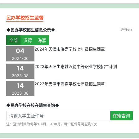
民办学校招生监督
◆民办学校招生信息公示◆
更多>>
全部
汉德
海嘉
2024年天津市海嘉学校七年级招生简章
04
2024-06
2023年天津生态城汉德中等职业学校招生计划
14
2023-08
2023年天津市海嘉学校七年级招生简章
14
2023-08
◆民办学校在校在籍生查询◆
在籍查询
注：查询时间为每年3-4月，9-10月，每个证件号可查询2次