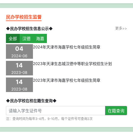
民办学校招生监督
◆民办学校招生信息公示◆
更多>>
全部
汉德
海嘉
2024年天津市海嘉学校七年级招生简章
04
2024-06
2023年天津生态城汉德中等职业学校招生计划
14
2023-08
2023年天津市海嘉学校七年级招生简章
14
2023-08
◆民办学校在校在籍生查询◆
在籍查询
注：查询时间为每年3-4月，9-10月，每个证件号可查询2次