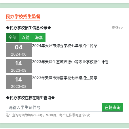
民办学校招生监督
◆民办学校招生信息公示◆
更多>>
全部
汉德
海嘉
2024年天津市海嘉学校七年级招生简章
04
2024-06
2023年天津生态城汉德中等职业学校招生计划
14
2023-08
2023年天津市海嘉学校七年级招生简章
14
2023-08
◆民办学校在校在籍生查询◆
在籍查询
注：查询时间为每年3-4月，9-10月，每个证件号可查询2次