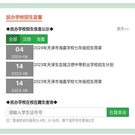
民办学校招生监督
◆民办学校招生信息公示◆
更多>>
全部
汉德
海嘉
2024年天津市海嘉学校七年级招生简章
04
2024-06
2023年天津生态城汉德中等职业学校招生计划
14
2023-08
2023年天津市海嘉学校七年级招生简章
14
2023-08
◆民办学校在校在籍生查询◆
在籍查询
注：查询时间为每年3-4月，9-10月，每个证件号可查询2次