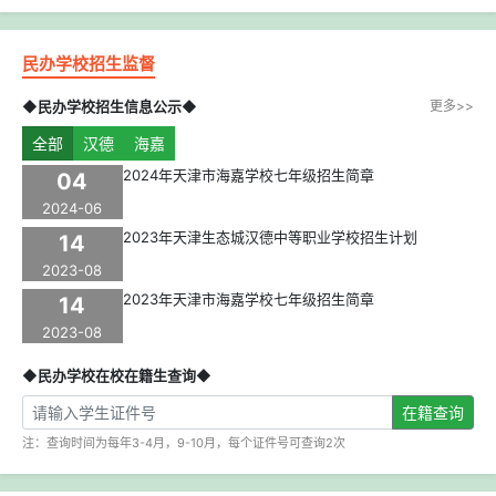
民办学校招生监督
◆民办学校招生信息公示◆
更多>>
全部
汉德
海嘉
2024年天津市海嘉学校七年级招生简章
04
2024-06
2023年天津生态城汉德中等职业学校招生计划
14
2023-08
2023年天津市海嘉学校七年级招生简章
14
2023-08
◆民办学校在校在籍生查询◆
在籍查询
注：查询时间为每年3-4月，9-10月，每个证件号可查询2次