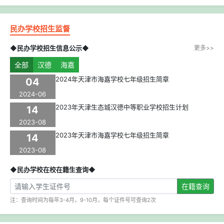
民办学校招生监督
◆民办学校招生信息公示◆
更多>>
全部
汉德
海嘉
2024年天津市海嘉学校七年级招生简章
04
2024-06
2023年天津生态城汉德中等职业学校招生计划
14
2023-08
2023年天津市海嘉学校七年级招生简章
14
2023-08
◆民办学校在校在籍生查询◆
在籍查询
注：查询时间为每年3-4月，9-10月，每个证件号可查询2次