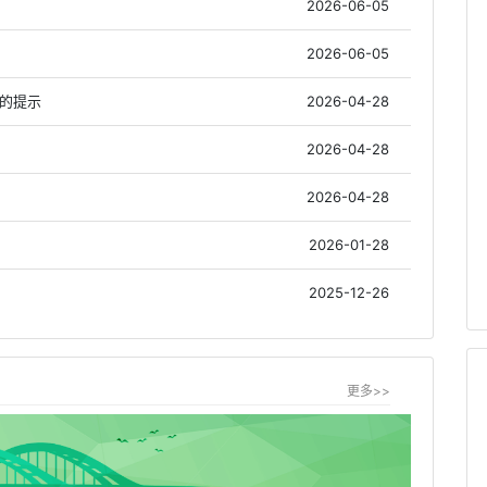
2026-06-05
2026-06-05
作的提示
2026-04-28
2026-04-28
2026-04-28
2026-01-28
2025-12-26
更多>>