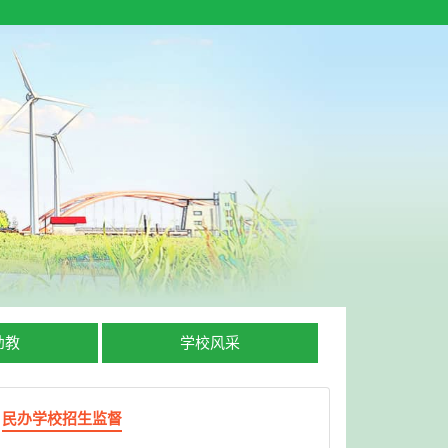
幼教
学校风采
民办学校招生监督