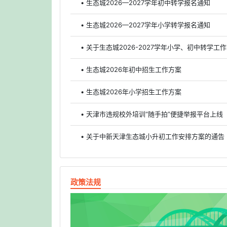
• 生态城2026—2027学年初中转学报名通知
• 生态城2026—2027学年小学转学报名通知
• 关于生态城2026-2027学年小学、初中转学工
• 生态城2026年初中招生工作方案
• 生态城2026年小学招生工作方案
• 天津市违规校外培训“随手拍”便捷举报平台上线
• 关于中新天津生态城小升初工作安排方案的通告
政策法规