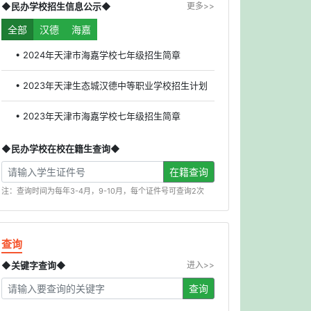
◆民办学校招生信息公示◆
更多>>
全部
汉德
海嘉
• 2024年天津市海嘉学校七年级招生简章
• 2023年天津生态城汉德中等职业学校招生计划
• 2023年天津市海嘉学校七年级招生简章
◆民办学校在校在籍生查询◆
在籍查询
注：查询时间为每年3-4月，9-10月，每个证件号可查询2次
查询
◆关键字查询◆
进入>>
查询