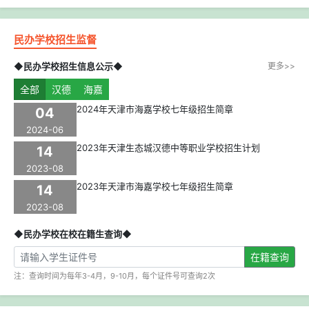
民办学校招生监督
◆民办学校招生信息公示◆
更多>>
全部
汉德
海嘉
2024年天津市海嘉学校七年级招生简章
04
2024-06
2023年天津生态城汉德中等职业学校招生计划
14
2023-08
2023年天津市海嘉学校七年级招生简章
14
2023-08
◆民办学校在校在籍生查询◆
在籍查询
注：查询时间为每年3-4月，9-10月，每个证件号可查询2次