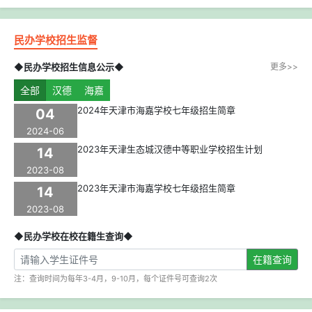
民办学校招生监督
◆民办学校招生信息公示◆
更多>>
全部
汉德
海嘉
2024年天津市海嘉学校七年级招生简章
04
2024-06
2023年天津生态城汉德中等职业学校招生计划
14
2023-08
2023年天津市海嘉学校七年级招生简章
14
2023-08
◆民办学校在校在籍生查询◆
在籍查询
注：查询时间为每年3-4月，9-10月，每个证件号可查询2次